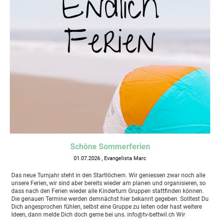
Schöne Sommerferien
01.07.2026
, Evangelista Marc
Das neue Turnjahr steht in den Startlöchern. Wir geniessen zwar noch alle
unsere Ferien, wir sind aber bereits wieder am planen und organisieren, so
dass nach den Ferien wieder alle Kinderturn Gruppen stattfinden können.
Die genauen Termine werden demnächst hier bekannt gegeben. Solltest Du
Dich angesprochen fühlen, selbst eine Gruppe zu leiten oder hast weitere
Ideen, dann melde Dich doch gerne bei uns. info@tv-bettwil.ch Wir