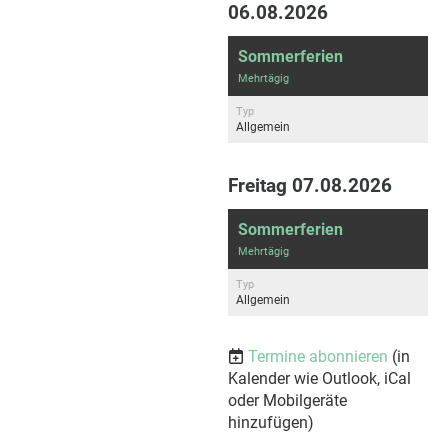
06.08.2026
Sommerferien
Mehrtägig
Typ
Allgemein
Freitag 07.08.2026
Sommerferien
Mehrtägig
Typ
Allgemein
Termine abonnieren
(in
Kalender wie Outlook, iCal
oder Mobilgeräte
hinzufügen)