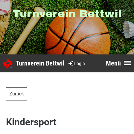
Turnverein Bettwil
Turnverein Bettwil
Menü
Login
Zurück
Kindersport