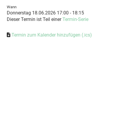
Wann
Donnerstag 18.06.2026 17:00 - 18:15
Dieser Termin ist Teil einer
Termin-Serie
Termin zum Kalender hinzufügen (.ics)