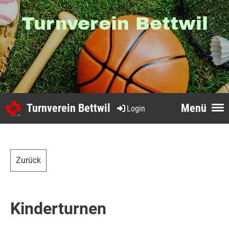
Turnverein Bettwil
Turnverein Bettwil
Menü
Login
Zurück
Kinderturnen